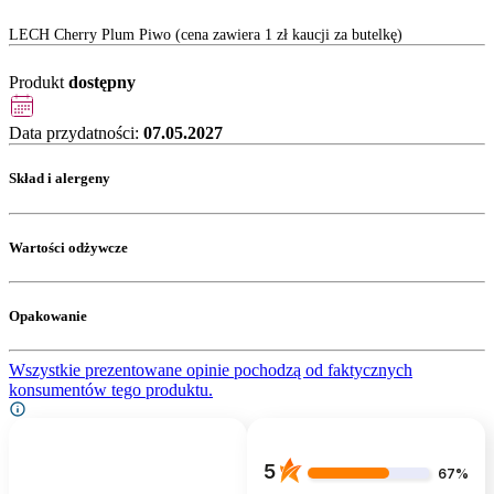
LECH Cherry Plum Piwo (cena zawiera 1 zł kaucji za butelkę)
Produkt
dostępny
Data przydatności:
07.05.2027
Skład i alergeny
Wartości odżywcze
Opakowanie
Wszystkie prezentowane opinie pochodzą od faktycznych
konsumentów tego produktu.
5
67%