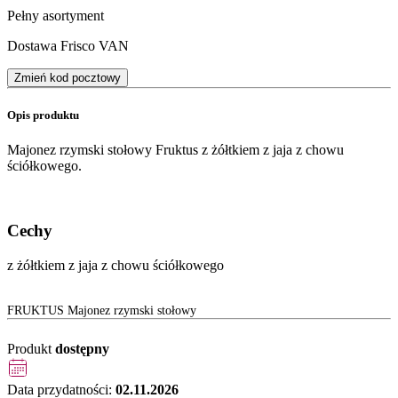
Pełny asortyment
Dostawa Frisco VAN
Zmień kod pocztowy
Opis produktu
Majonez rzymski stołowy Fruktus z żółtkiem z jaja z chowu
ściółkowego.
Cechy
z żółtkiem z jaja z chowu ściółkowego
FRUKTUS Majonez rzymski stołowy
Produkt
dostępny
Data przydatności:
02.11.2026