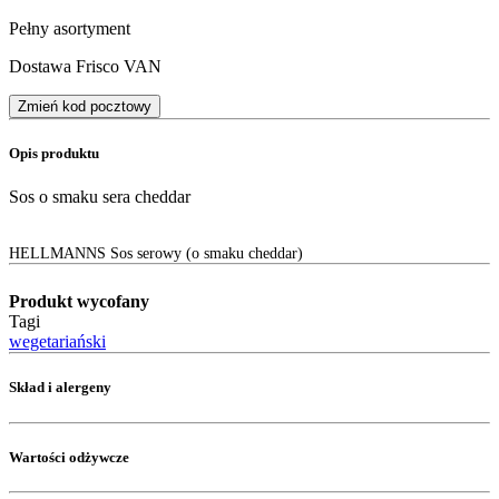
Pełny asortyment
Dostawa Frisco VAN
Zmień kod pocztowy
Opis produktu
Sos o smaku sera cheddar
HELLMANNS Sos serowy (o smaku cheddar)
Produkt wycofany
Tagi
wegetariański
Skład i alergeny
Wartości odżywcze