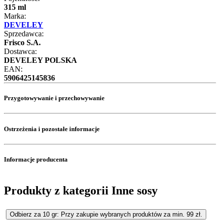
315 ml
Marka:
DEVELEY
Sprzedawca:
Frisco S.A.
Dostawca:
DEVELEY POLSKA
EAN:
5906425145836
Przygotowywanie i przechowywanie
Ostrzeżenia i pozostałe informacje
Informacje producenta
Produkty z kategorii Inne sosy
Odbierz za 10 gr: Przy zakupie wybranych produktów za min. 99 zł.