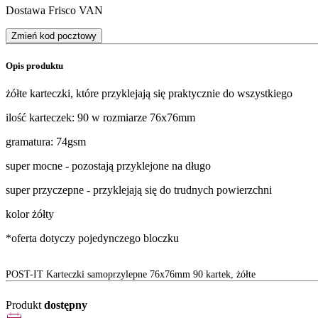
Dostawa Frisco VAN
Zmień kod pocztowy
Opis produktu
żółte karteczki, które przyklejają się praktycznie do wszystkiego
ilość karteczek: 90 w rozmiarze 76x76mm
gramatura: 74gsm
super mocne - pozostają przyklejone na długo
super przyczepne - przyklejają się do trudnych powierzchni
kolor żółty
*oferta dotyczy pojedynczego bloczku
POST-IT Karteczki samoprzylepne 76x76mm 90 kartek, żółte
Produkt
dostępny