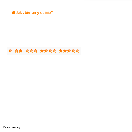
Jak zbieramy opinie?
Parametry