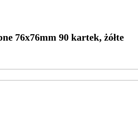
ne 76x76mm 90 kartek, żółte