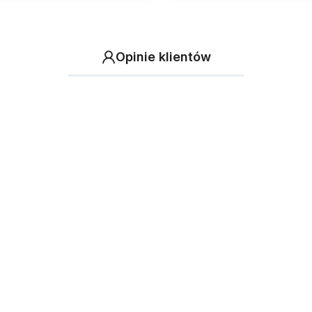
Opinie klientów