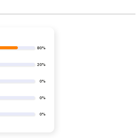
80%
20%
0%
0%
0%