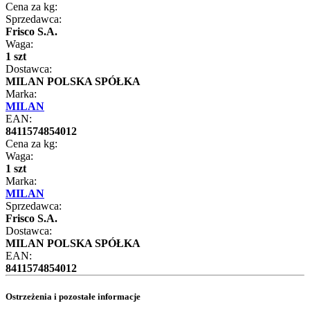
Cena za kg:
Sprzedawca:
Frisco S.A.
Waga:
1 szt
Dostawca:
MILAN POLSKA SPÓŁKA
Marka:
MILAN
EAN:
8411574854012
Cena za kg:
Waga:
1 szt
Marka:
MILAN
Sprzedawca:
Frisco S.A.
Dostawca:
MILAN POLSKA SPÓŁKA
EAN:
8411574854012
Ostrzeżenia i pozostałe informacje