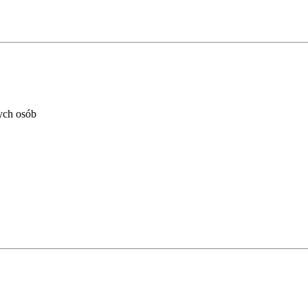
ych osób