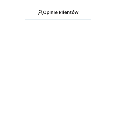
Opinie klientów