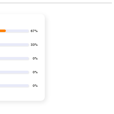
67%
33%
0%
0%
0%