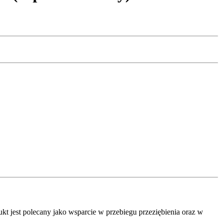
 jest polecany jako wsparcie w przebiegu przeziębienia oraz w