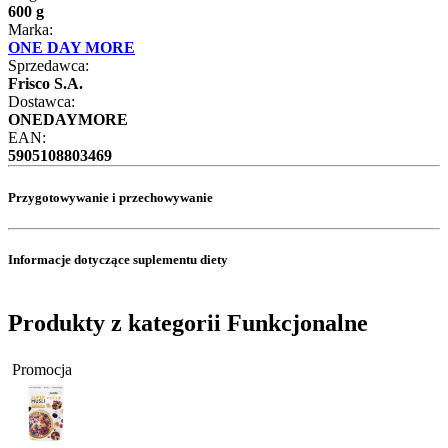
600 g
Marka:
ONE DAY MORE
Sprzedawca:
Frisco S.A.
Dostawca:
ONEDAYMORE
EAN:
5905108803469
Przygotowywanie i przechowywanie
Informacje dotyczące suplementu diety
Produkty z kategorii Funkcjonalne
Promocja