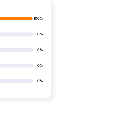
100%
0%
0%
0%
0%