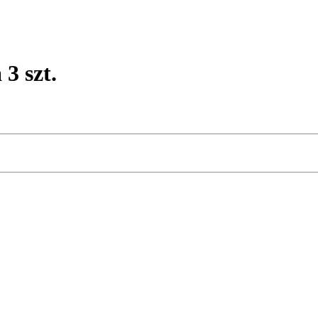
3 szt.