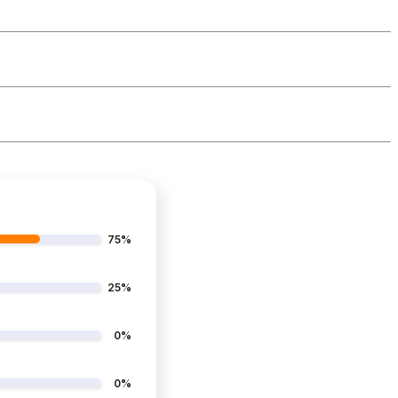
75%
25%
0%
0%