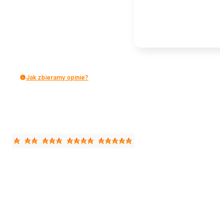
Jak zbieramy opinie?