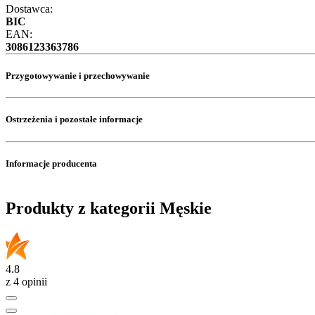
Dostawca:
BIC
EAN:
3086123363786
Przygotowywanie i przechowywanie
Ostrzeżenia i pozostałe informacje
Informacje producenta
Produkty z kategorii Męskie
4.8
z 4 opinii