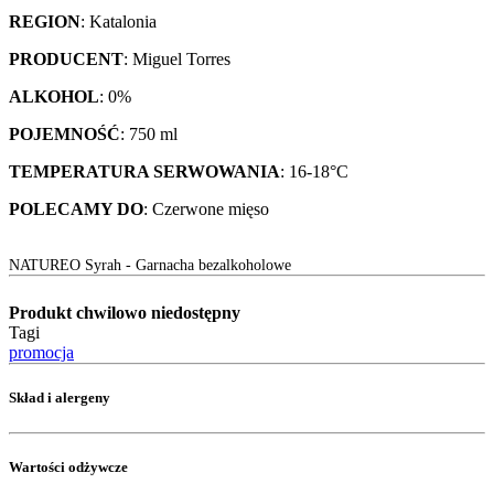
REGION
: Katalonia
PRODUCENT
: Miguel Torres
ALKOHOL
: 0%
POJEMNOŚĆ
: 750 ml
TEMPERATURA SERWOWANIA
: 16-18°C
POLECAMY DO
: Czerwone mięso
NATUREO Syrah - Garnacha bezalkoholowe
Produkt chwilowo niedostępny
Tagi
promocja
Skład i alergeny
Wartości odżywcze