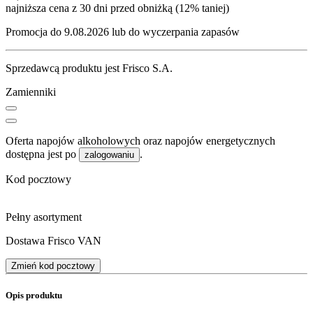
najniższa cena z 30 dni przed obniżką (12% taniej)
Promocja do 9.08.2026 lub do wyczerpania zapasów
Sprzedawcą produktu jest Frisco S.A.
Zamienniki
Oferta napojów alkoholowych oraz napojów energetycznych
dostępna jest po
.
zalogowaniu
Kod pocztowy
Pełny asortyment
Dostawa Frisco VAN
Zmień kod pocztowy
Opis produktu