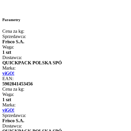
Parametry
Cena za kg:
Sprzedawca:
Frisco S.A.
Waga:
1 szt
Dostawca:
QUICKPACK POLSKA SPÓ
Marka:
viGO!
EAN:
5902841453456
Cena za kg:
Waga:
1 szt
Marka:
viGO!
Sprzedawca:
Frisco S.A.
Dostawca: