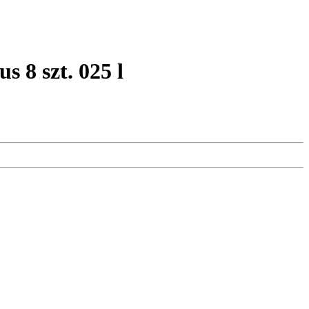
8 szt. 025 l