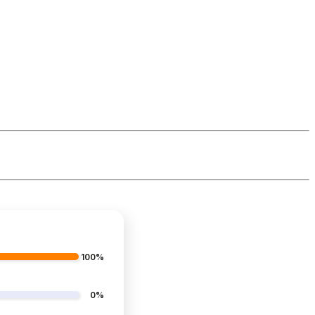
100%
0%