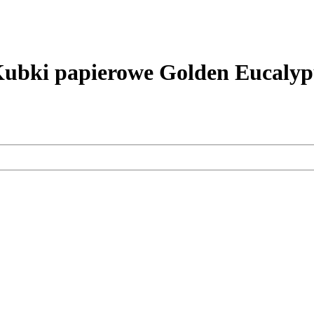
papierowe Golden Eucalypus 