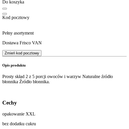
Do koszyka
Kod pocztowy
Pełny asortyment
Dostawa Frisco VAN
Zmień kod pocztowy
Opis produktu
Prosty skład 2 z 5 porcji owoców i warzyw Naturalne źródło
błonnika Źródło błonnika.
Cechy
opakowanie XXL
bez dodatku cukru