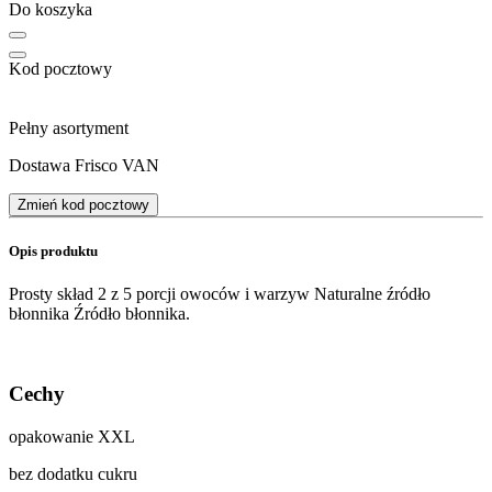
Do koszyka
Kod pocztowy
Pełny asortyment
Dostawa Frisco VAN
Zmień kod pocztowy
Opis produktu
Prosty skład 2 z 5 porcji owoców i warzyw Naturalne źródło
błonnika Źródło błonnika.
Cechy
opakowanie XXL
bez dodatku cukru