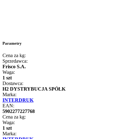
Parametry
Cena za kg:
Sprzedawca:
Frisco S.A.
Waga:
1 szt
Dostawca:
H2 DYSTRYBUCJA SPÓŁK
Marka:
INTERDRUK
EAN:
5902277227768
Cena za kg:
Waga:
1 szt
Marka: