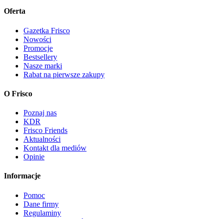
Oferta
Gazetka Frisco
Nowości
Promocje
Bestsellery
Nasze marki
Rabat na pierwsze zakupy
O Frisco
Poznaj nas
KDR
Frisco Friends
Aktualności
Kontakt dla mediów
Opinie
Informacje
Pomoc
Dane firmy
Regulaminy