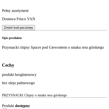
Pełny asortyment
Dostawa Frisco VAN
Zmień kod pocztowy
Opis produktu
Przysnacki chipsy Spacer pod Giewontem o smaku sera górskiego
Cechy
produkt bezglutenowy
bez oleju palmowego
PRZYSNACKI Chipsy o smaku sera górskiego
Produkt
dostępny