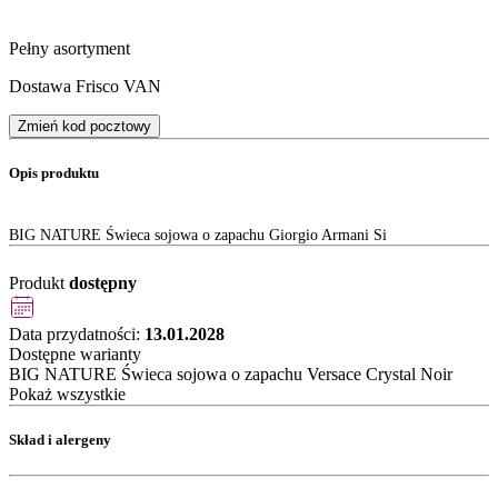
Pełny asortyment
Dostawa Frisco VAN
Zmień kod pocztowy
Opis produktu
BIG NATURE Świeca sojowa o zapachu Giorgio Armani Si
Produkt
dostępny
Data przydatności:
13.01.2028
Dostępne warianty
BIG NATURE Świeca sojowa o zapachu Versace Crystal Noir
Pokaż wszystkie
Skład i alergeny