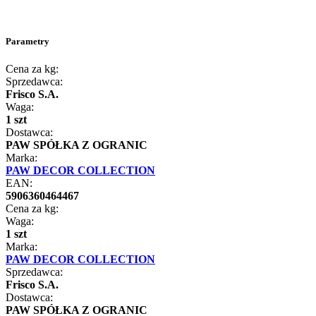
Parametry
Cena za kg:
Sprzedawca:
Frisco S.A.
Waga:
1 szt
Dostawca:
PAW SPÓŁKA Z OGRANIC
Marka:
PAW DECOR COLLECTION
EAN:
5906360464467
Cena za kg:
Waga:
1 szt
Marka:
PAW DECOR COLLECTION
Sprzedawca:
Frisco S.A.
Dostawca:
PAW SPÓŁKA Z OGRANIC