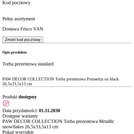
Kod pocztowy
Pełny asortyment
Dostawa Frisco VAN
Zmień kod pocztowy
Opis produktu
Torba prezentowa standard
PAW DECOR COLLECTION Torba prezentowa Poinsettia on black
26,5x33,5x13 cm
Produkt
dostępny
Data przydatności:
01.11.2030
Dostępne warianty
PAW DECOR COLLECTION Torba prezentowa Metallic
snowflakes 26,5x33,5x13 cm
Pokaż wszystkie