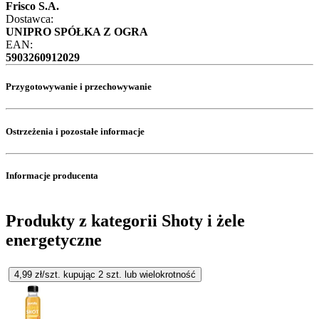
Frisco S.A.
Dostawca:
UNIPRO SPÓŁKA Z OGRA
EAN:
5903260912029
Przygotowywanie i przechowywanie
Ostrzeżenia i pozostałe informacje
Informacje producenta
Produkty z kategorii Shoty i żele
energetyczne
4,99
zł/szt. kupując
2
szt.
lub wielokrotność