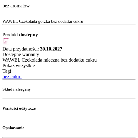
bez aromatów
WAWEL Czekolada gorzka bez dodatku cukru
Produkt
dostępny
Data przydatności:
30.10.2027
Dostępne warianty
WAWEL Czekolada mleczna bez dodatku cukru
Pokaż wszystkie
Tagi
bez cukru
Skład i alergeny
Wartości odżywcze
Opakowanie