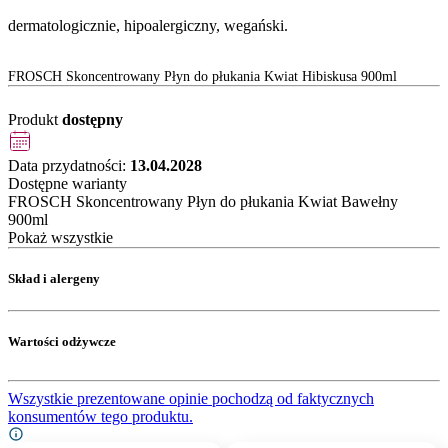
dermatologicznie, hipoalergiczny, wegański.
FROSCH Skoncentrowany Płyn do płukania Kwiat Hibiskusa 900ml
Produkt
dostępny
Data przydatności:
13.04.2028
Dostępne warianty
FROSCH Skoncentrowany Płyn do płukania Kwiat Bawełny
900ml
Pokaż wszystkie
Skład i alergeny
Wartości odżywcze
Wszystkie prezentowane opinie pochodzą od faktycznych
konsumentów tego produktu.