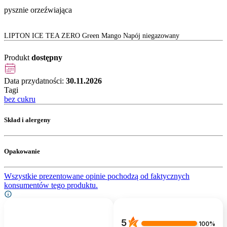
pysznie orzeźwiająca
LIPTON ICE TEA ZERO Green Mango Napój niegazowany
Produkt
dostępny
Data przydatności:
30.11.2026
Tagi
bez cukru
Skład i alergeny
Opakowanie
Wszystkie prezentowane opinie pochodzą od faktycznych
konsumentów tego produktu.
5
100%