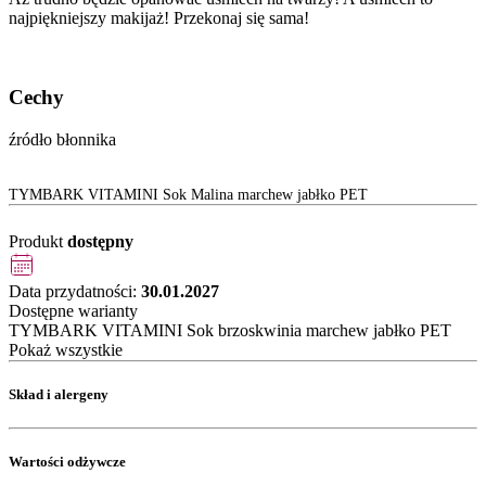
najpiękniejszy makijaż! Przekonaj się sama!
Cechy
źródło błonnika
TYMBARK VITAMINI Sok Malina marchew jabłko PET
Produkt
dostępny
Data przydatności:
30.01.2027
Dostępne warianty
TYMBARK VITAMINI Sok brzoskwinia marchew jabłko PET
Pokaż wszystkie
Skład i alergeny
Wartości odżywcze