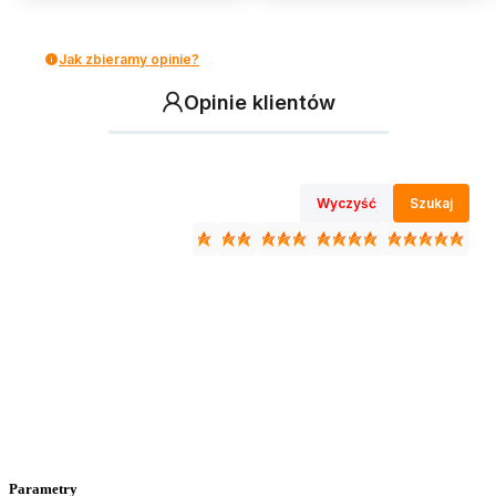
Jak zbieramy opinie?
Opinie klientów
Wyczyść
Szukaj
Parametry