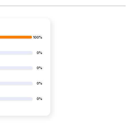
100%
0%
0%
0%
0%