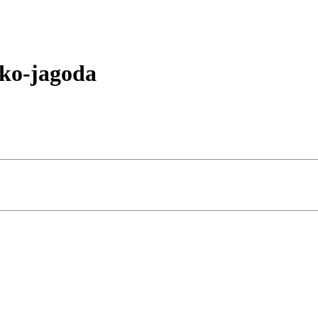
ko-jagoda