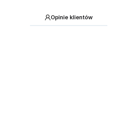
Opinie klientów