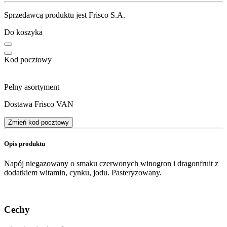
Sprzedawcą produktu jest Frisco S.A.
Do koszyka
Kod pocztowy
Pełny asortyment
Dostawa Frisco VAN
Zmień kod pocztowy
Opis produktu
Napój niegazowany o smaku czerwonych winogron i dragonfruit z
dodatkiem witamin, cynku, jodu. Pasteryzowany.
Cechy