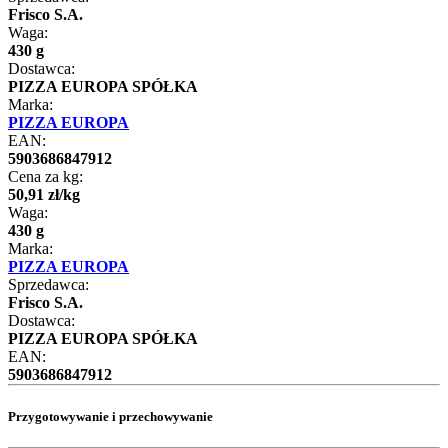
Frisco S.A.
Waga:
430 g
Dostawca:
PIZZA EUROPA SPÓŁKA
Marka:
PIZZA EUROPA
EAN:
5903686847912
Cena za kg:
50
,
91
zł
/
kg
Waga:
430 g
Marka:
PIZZA EUROPA
Sprzedawca:
Frisco S.A.
Dostawca:
PIZZA EUROPA SPÓŁKA
EAN:
5903686847912
Przygotowywanie i przechowywanie