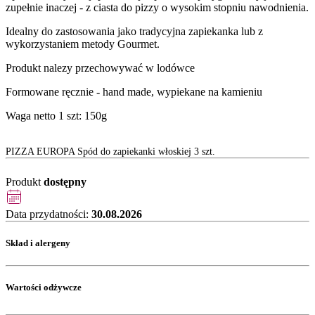
zupełnie inaczej - z ciasta do pizzy o wysokim stopniu nawodnienia.
Idealny do zastosowania jako tradycyjna zapiekanka lub z
wykorzystaniem metody Gourmet.
Produkt nalezy przechowywać w lodówce
Formowane ręcznie - hand made, wypiekane na kamieniu
Waga netto 1 szt: 150g
PIZZA EUROPA Spód do zapiekanki włoskiej 3 szt.
Produkt
dostępny
Data przydatności:
30.08.2026
Skład i alergeny
Wartości odżywcze