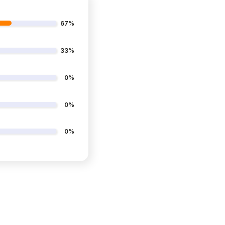
67%
33%
0%
0%
0%