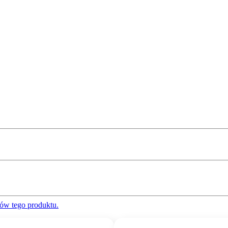
ów tego produktu.