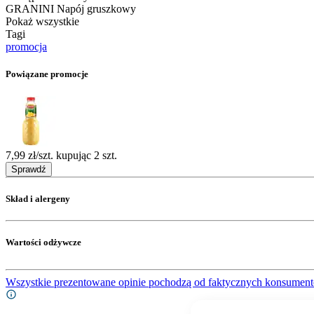
GRANINI Napój gruszkowy
Pokaż wszystkie
Tagi
promocja
Powiązane promocje
7,99 zł/szt. kupując 2 szt.
Sprawdź
Skład i alergeny
Wartości odżywcze
Wszystkie prezentowane opinie pochodzą od faktycznych konsument