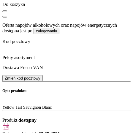
Do koszyka
Oferta napojów alkoholowych oraz napojów energetycznych
dostępna jest po
.
zalogowaniu
Kod pocztowy
Pełny asortyment
Dostawa Frisco VAN
Zmień kod pocztowy
Opis produktu
Yellow Tail Sauvignon Blanc
Produkt
dostępny