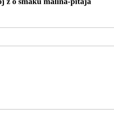
z o smaku malina-pitaja