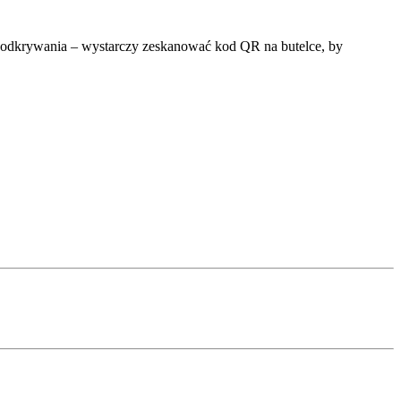
 odkrywania – wystarczy zeskanować kod QR na butelce, by