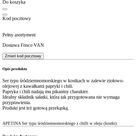
Do koszyka
Kod pocztowy
Pełny asortyment
Dostawa Frisco VAN
Zmień kod pocztowy
Opis produktu
Ser typu śródziemnomorskiego w kostkach w zalewie ziołowo-
olejowej z kawałkami papryki i chili.
Papryka i chili nadają mu pikantny charakter.
Idealny składnik sałatki, która tak przygotowana nie wymaga
przyprawienia.
Produkt jest też gotową przekąską.
APETINA Ser typu śródziemnomorskiego z chilli w oleju (kostki)