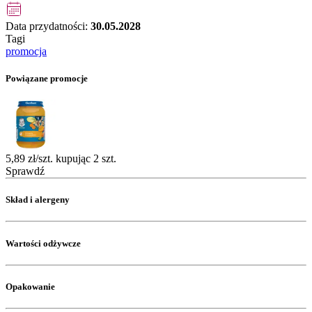
Data przydatności:
30.05.2028
Tagi
promocja
Powiązane promocje
5,89 zł/szt. kupując 2 szt.
Sprawdź
Skład i alergeny
Wartości odżywcze
Opakowanie