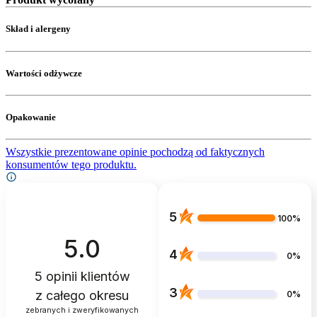
Skład i alergeny
Wartości odżywcze
Opakowanie
Wszystkie prezentowane opinie pochodzą od faktycznych
konsumentów tego produktu.
5
100%
5.0
4
0%
5
opinii klientów
3
z całego okresu
0%
zebranych i zweryfikowanych