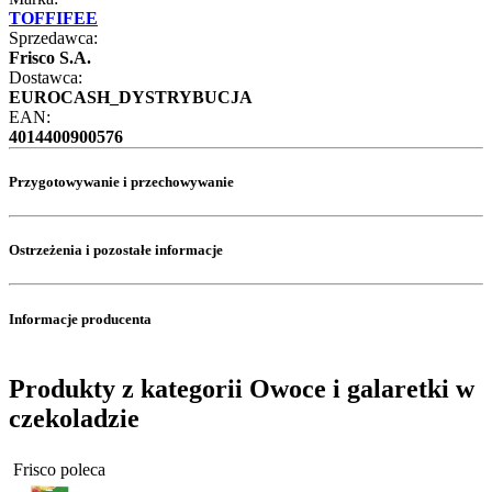
TOFFIFEE
Sprzedawca:
Frisco S.A.
Dostawca:
EUROCASH_DYSTRYBUCJA
EAN:
4014400900576
Przygotowywanie i przechowywanie
Ostrzeżenia i pozostałe informacje
Informacje producenta
Produkty z kategorii Owoce i galaretki w
czekoladzie
Frisco poleca