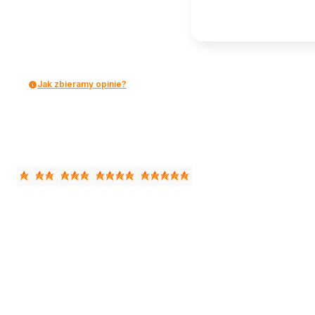
Jak zbieramy opinie?