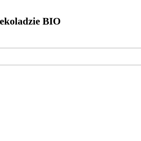
ekoladzie BIO