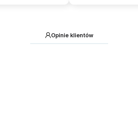
Opinie klientów