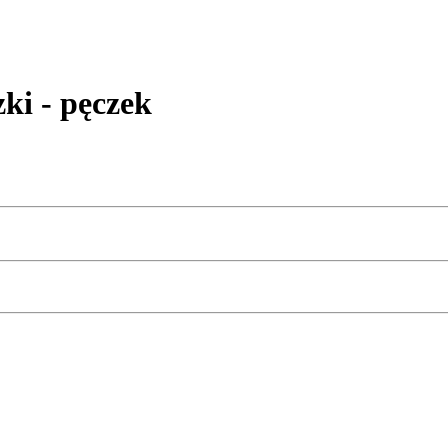
i - pęczek