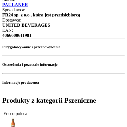
PAULANER
Sprzedawca:
FR24 sp. z o.o., która jest przedsiębiorcą
Dostawca:
UNITED BEVERAGES
EAN:
4066600611981
Przygotowywanie i przechowywanie
Ostrzeżenia i pozostałe informacje
Informacje producenta
Produkty z kategorii Pszeniczne
Frisco poleca