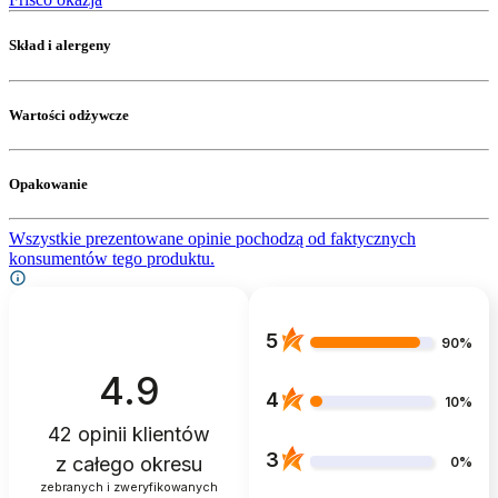
Skład i alergeny
Wartości odżywcze
Opakowanie
Wszystkie prezentowane opinie pochodzą od faktycznych
konsumentów tego produktu.
5
90%
4.9
4
10%
42
opinii klientów
3
z całego okresu
0%
zebranych i zweryfikowanych