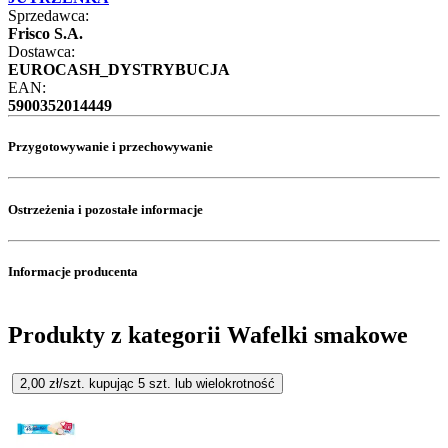
Sprzedawca:
Frisco S.A.
Dostawca:
EUROCASH_DYSTRYBUCJA
EAN:
5900352014449
Przygotowywanie i przechowywanie
Ostrzeżenia i pozostałe informacje
Informacje producenta
Produkty z kategorii Wafelki smakowe
2,00
zł/szt. kupując
5
szt.
lub wielokrotność