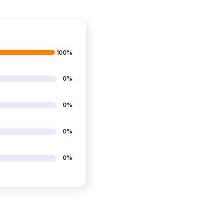
100%
0%
0%
0%
0%