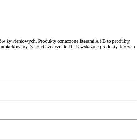
ów żywieniowych. Produkty oznaczone literami A i B to produkty
 umiarkowany. Z kolei oznaczenie D i E wskazuje produkty, których