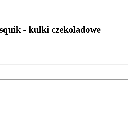
quik - kulki czekoladowe