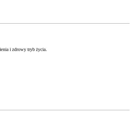
nia i zdrowy tryb życia.