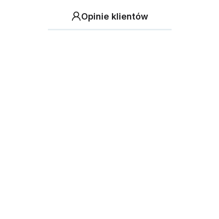
Opinie klientów