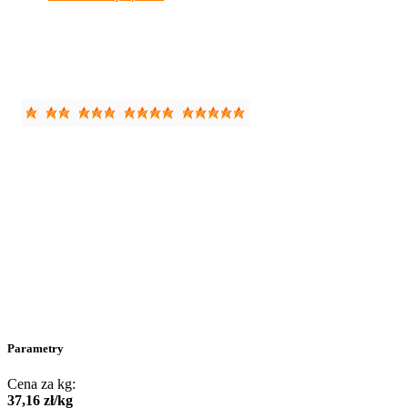
Parametry
Cena za kg:
37
,
16
zł
/
kg