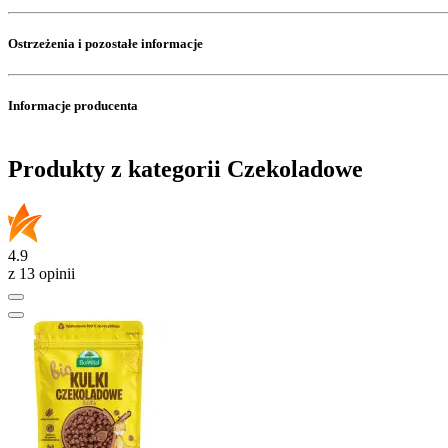
Ostrzeżenia i pozostałe informacje
Informacje producenta
Produkty z kategorii Czekoladowe
4.9
z 13 opinii