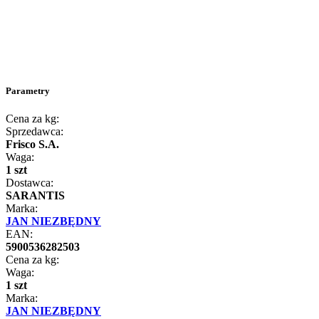
Parametry
Cena za kg:
Sprzedawca:
Frisco S.A.
Waga:
1 szt
Dostawca:
SARANTIS
Marka:
JAN NIEZBĘDNY
EAN:
5900536282503
Cena za kg:
Waga:
1 szt
Marka:
JAN NIEZBĘDNY