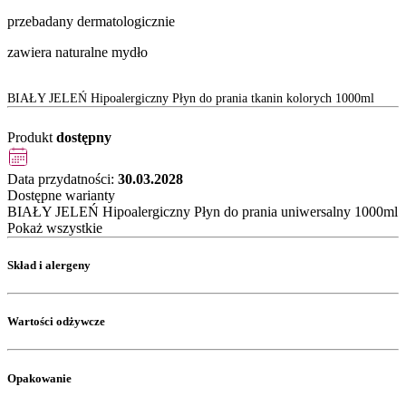
przebadany dermatologicznie
zawiera naturalne mydło
BIAŁY JELEŃ Hipoalergiczny Płyn do prania tkanin kolorych 1000ml
Produkt
dostępny
Data przydatności:
30.03.2028
Dostępne warianty
BIAŁY JELEŃ Hipoalergiczny Płyn do prania uniwersalny 1000ml
Pokaż wszystkie
Skład i alergeny
Wartości odżywcze
Opakowanie