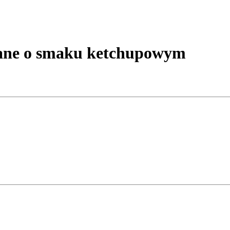
ne o smaku ketchupowym