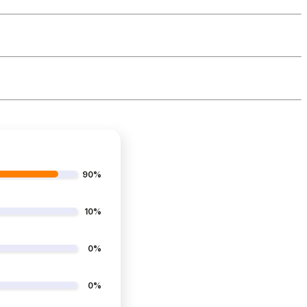
90%
10%
0%
0%