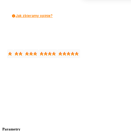
Jak zbieramy opinie?
Parametry