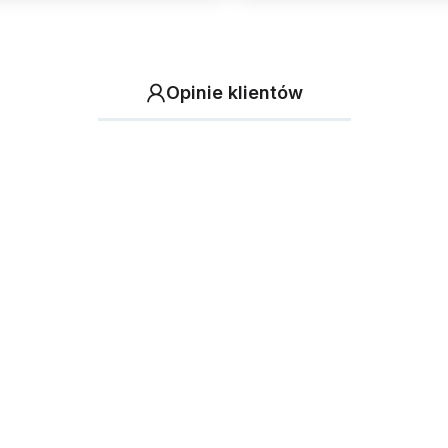
Opinie klientów