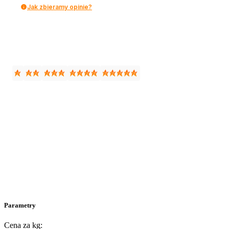
Jak zbieramy opinie?
Parametry
Cena za kg: