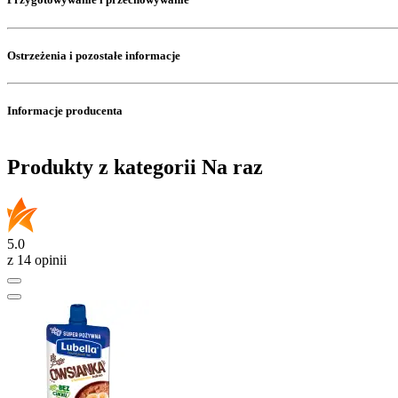
Ostrzeżenia i pozostałe informacje
Informacje producenta
Produkty z kategorii Na raz
5.0
z 14 opinii