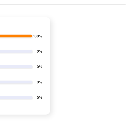
100%
0%
0%
0%
0%