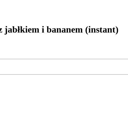
jabłkiem i bananem (instant)