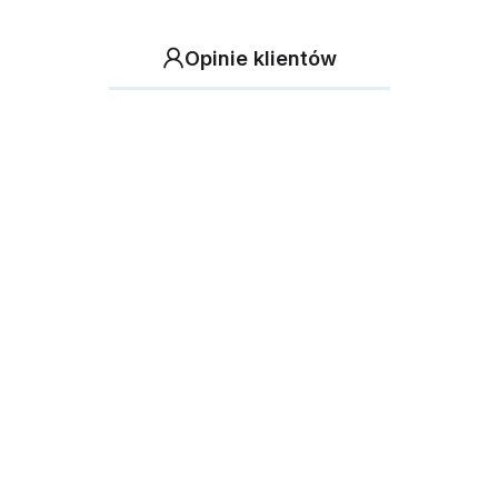
Opinie klientów