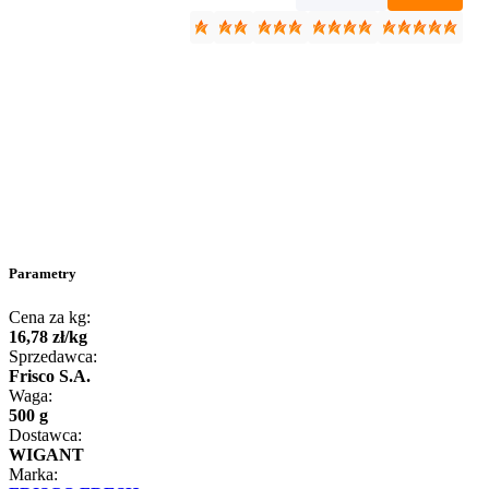
Parametry
Cena za kg:
16
,
78
zł
/
kg
Sprzedawca:
Frisco S.A.
Waga:
500 g
Dostawca:
WIGANT
Marka: