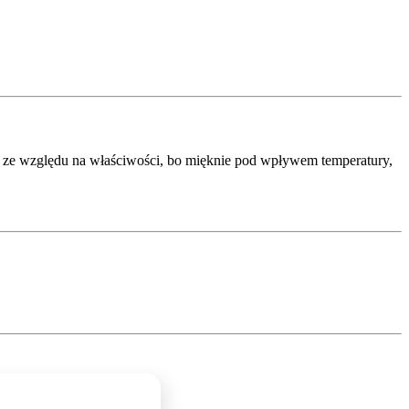
na ze względu na właściwości, bo mięknie pod wpływem temperatury,