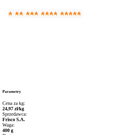
Parametry
Cena za kg:
24
,
97
zł
/
kg
Sprzedawca:
Frisco S.A.
Waga:
400 g