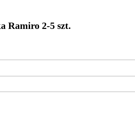
Ramiro 2-5 szt.