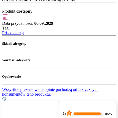
Produkt
dostępny
Data przydatności:
06.09.2029
Tagi
Frisco okazja
Skład i alergeny
Wartości odżywcze
Opakowanie
Wszystkie prezentowane opinie pochodzą od faktycznych
konsumentów tego produktu.
5
95%