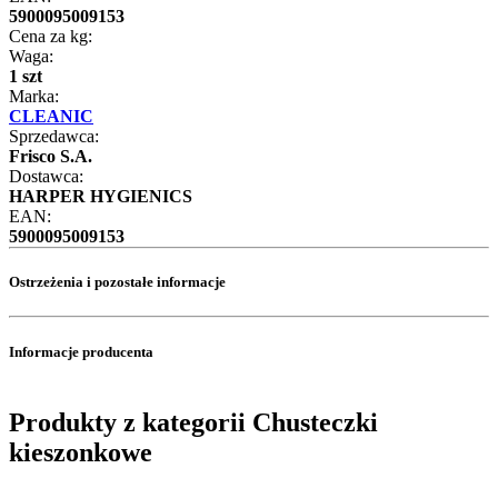
5900095009153
Cena za kg:
Waga:
1 szt
Marka:
CLEANIC
Sprzedawca:
Frisco S.A.
Dostawca:
HARPER HYGIENICS
EAN:
5900095009153
Ostrzeżenia i pozostałe informacje
Informacje producenta
Produkty z kategorii Chusteczki
kieszonkowe