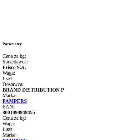
Parametry
Cena za kg:
Sprzedawca:
Frisco S.A.
Waga:
1 szt
Dostawca:
BRAND DISTRIBUTION P
Marka:
PAMPERS
EAN:
8001090949455
Cena za kg:
Waga:
1 szt
Marka: