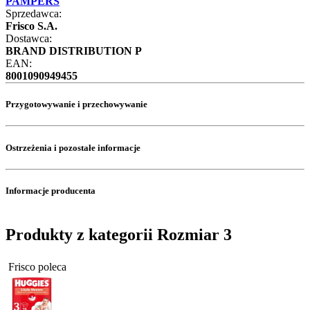
PAMPERS
Sprzedawca:
Frisco S.A.
Dostawca:
BRAND DISTRIBUTION P
EAN:
8001090949455
Przygotowywanie i przechowywanie
Ostrzeżenia i pozostałe informacje
Informacje producenta
Produkty z kategorii Rozmiar 3
Frisco poleca