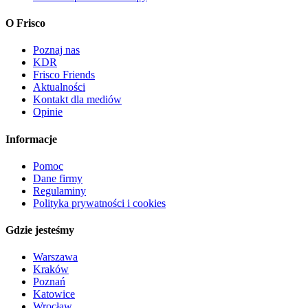
O Frisco
Poznaj nas
KDR
Frisco Friends
Aktualności
Kontakt dla mediów
Opinie
Informacje
Pomoc
Dane firmy
Regulaminy
Polityka prywatności i cookies
Gdzie jesteśmy
Warszawa
Kraków
Poznań
Katowice
Wrocław