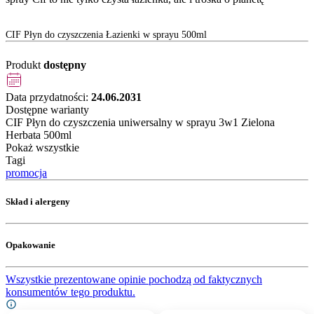
CIF Płyn do czyszczenia Łazienki w sprayu 500ml
Produkt
dostępny
Data przydatności:
24.06.2031
Dostępne warianty
CIF Płyn do czyszczenia uniwersalny w sprayu 3w1 Zielona
Herbata 500ml
Pokaż wszystkie
Tagi
promocja
Skład i alergeny
Opakowanie
Wszystkie prezentowane opinie pochodzą od faktycznych
konsumentów tego produktu.